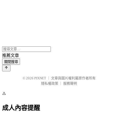
推薦文章
關閉搜尋
© 2026
PIXNET
｜
文章與圖片權利屬原作者所有
隱私權政策
｜
服務聲明
⚠️
成人內容提醒