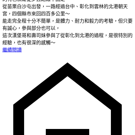
從苗栗白沙屯出發，一路經過台中、彰化到雲林的北港朝天
宮，四個縣市來回四百多公里～
能走完全程十分不簡單，是體力、耐力和毅力的考驗，但只要
有誠心，參與部分也可以，
這次漢堡哥和壽司妹參與了從彰化到北港的過程，是很特別的
經驗，也有很深的感觸～
繼續閱讀