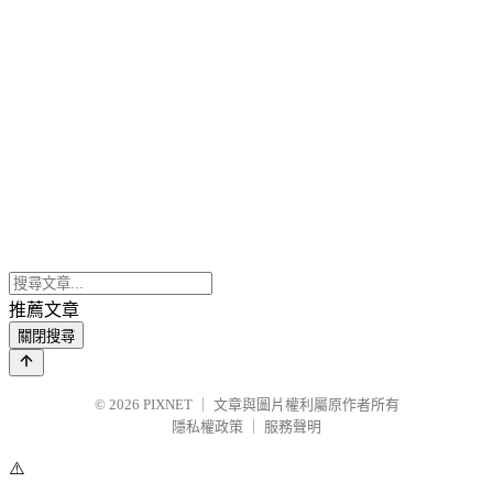
推薦文章
關閉搜尋
© 2026
PIXNET
｜
文章與圖片權利屬原作者所有
隱私權政策
｜
服務聲明
⚠️