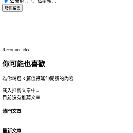
公開留言
私密留言
發佈留言
Recommended
你可能也喜歡
為你精選 3 篇值得延伸閱讀的內容
載入推薦文章中...
目前沒有推薦文章
熱門文章
最新文章