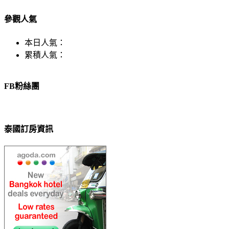
參觀人氣
本日人氣：
累積人氣：
FB粉絲團
泰國訂房資訊