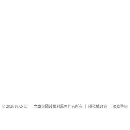
© 2026
PIXNET
｜
文章與圖片權利屬原作者所有
｜
隱私權政策
｜
服務聲明