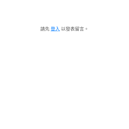
請先
登入
以發表留言。