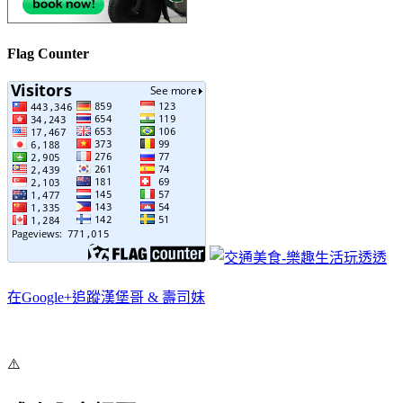
Flag Counter
在Google+追蹤漢堡哥 & 壽司妹
⚠️