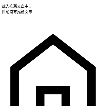
載入推薦文章中...
目前沒有推薦文章