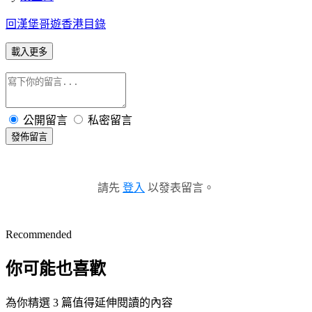
回漢堡哥遊香港目錄
載入更多
公開留言
私密留言
發佈留言
請先
登入
以發表留言。
Recommended
你可能也喜歡
為你精選 3 篇值得延伸閱讀的內容