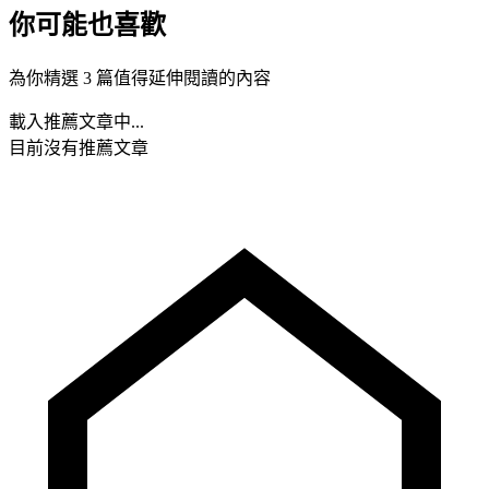
你可能也喜歡
為你精選 3 篇值得延伸閱讀的內容
載入推薦文章中...
目前沒有推薦文章