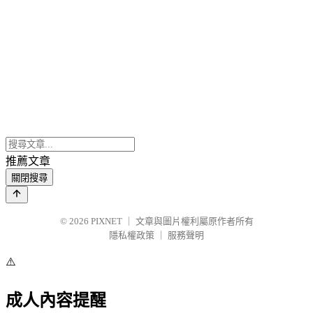
推薦文章
關閉搜尋
© 2026
PIXNET
｜
文章與圖片權利屬原作者所有
隱私權政策
｜
服務聲明
⚠️
成人內容提醒