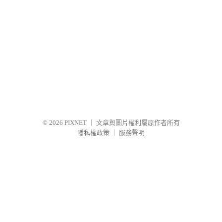
© 2026
PIXNET
｜
文章與圖片權利屬原作者所有
隱私權政策
｜
服務聲明