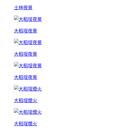
士林夜景
大稻埕夜景
大稻埕夜景
大稻埕夜景
大稻埕煙火
大稻埕煙火