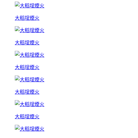
大稻埕煙火
大稻埕煙火
大稻埕煙火
大稻埕煙火
大稻埕煙火